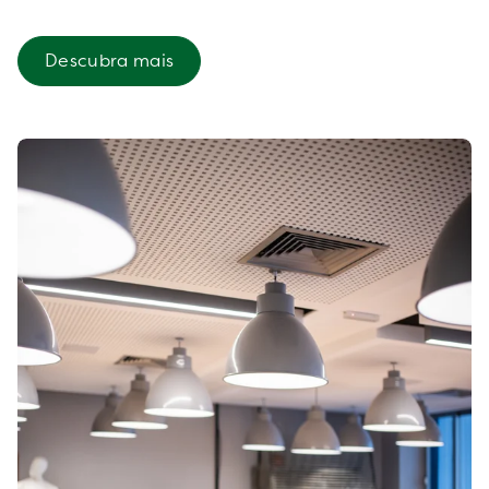
Descubra mais