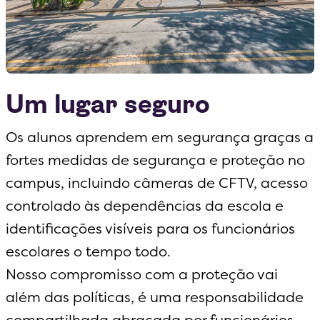
Um lugar seguro
Os alunos aprendem em segurança graças a
fortes medidas de segurança e proteção no
campus, incluindo câmeras de CFTV, acesso
controlado às dependências da escola e
identificações visíveis para os funcionários
escolares o tempo todo.
Nosso compromisso com a proteção vai
além das políticas, é uma responsabilidade