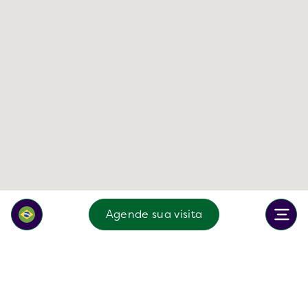
Agende sua visita