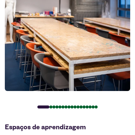
Espaços de aprendizagem