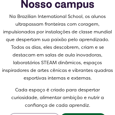
Nosso campus
Na Brazilian International School, os alunos
ultrapassam fronteiras com coragem,
impulsionados por instalações de classe mundial
que despertam sua paixão pelo aprendizado.
Todos os dias, eles descobrem, criam e se
destacam em salas de aula inovadoras,
laboratórios STEAM dinâmicos, espaços
inspiradores de artes cênicas e vibrantes quadras
esportivas internas e externas.
Cada espaço é criado para despertar
curiosidade, alimentar ambição e nutrir a
confiança de cada aprendiz.