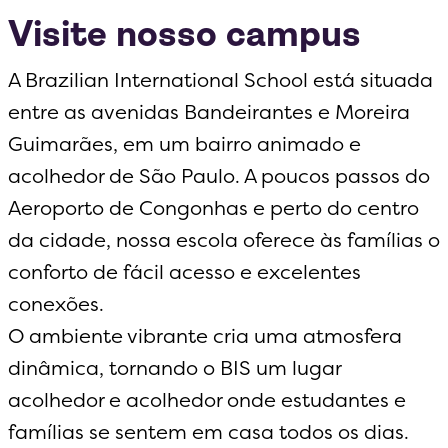
Visite nosso campus
A Brazilian International School está situada
entre as avenidas Bandeirantes e Moreira
Guimarães, em um bairro animado e
acolhedor de São Paulo. A poucos passos do
Aeroporto de Congonhas e perto do centro
da cidade, nossa escola oferece às famílias o
conforto de fácil acesso e excelentes
conexões.
O ambiente vibrante cria uma atmosfera
dinâmica, tornando o BIS um lugar
acolhedor e acolhedor onde estudantes e
famílias se sentem em casa todos os dias.