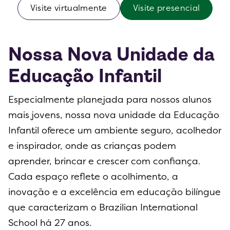
Visite virtualmente
Visite presencial
Nossa Nova Unidade da
Educação Infantil
Especialmente planejada para nossos alunos
mais jovens, nossa nova unidade da Educação
Infantil oferece um ambiente seguro, acolhedor
e inspirador, onde as crianças podem
aprender, brincar e crescer com confiança.
Cada espaço reflete o acolhimento, a
inovação e a excelência em educação bilíngue
que caracterizam o Brazilian International
School há 27 anos.