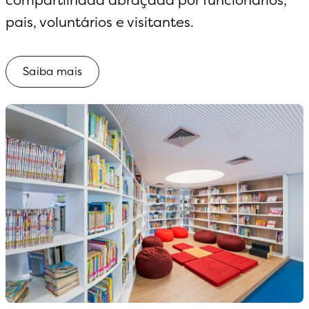
compartilhada abraçada por funcionários,
pais, voluntários e visitantes.
Saiba mais