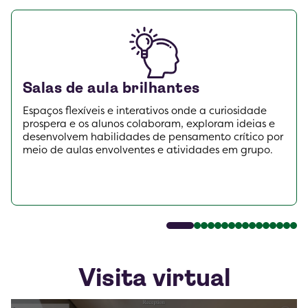
Salas de aula brilhantes
Espaços flexíveis e interativos onde a curiosidade
prospera e os alunos colaboram, exploram ideias e
desenvolvem habilidades de pensamento crítico por
meio de aulas envolventes e atividades em grupo.
Visita virtual