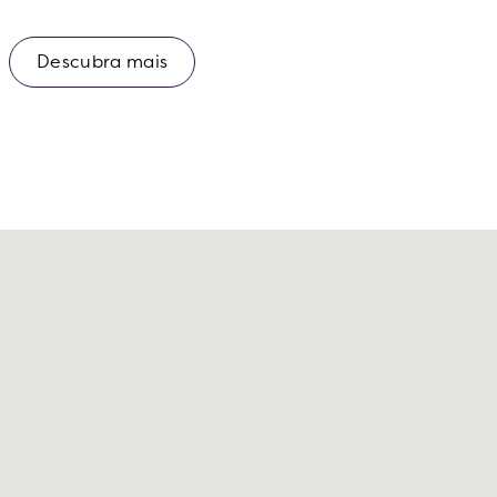
Descubra mais