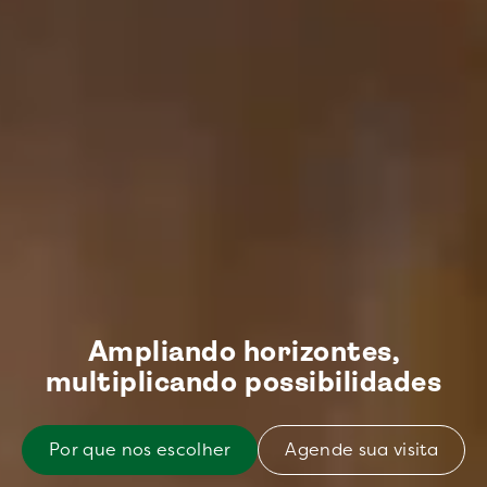
Ampliando horizontes,
multiplicando possibilidades
Por que nos escolher
Agende sua visita